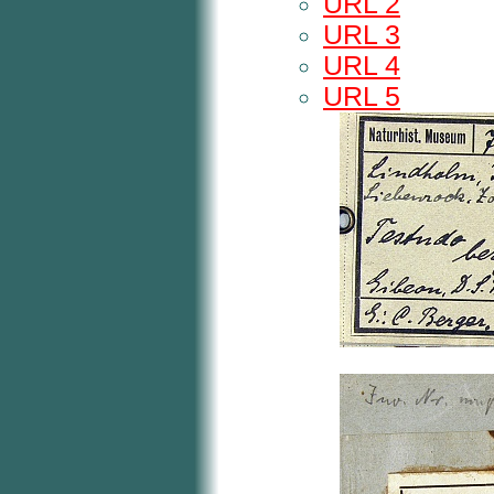
URL 2
URL 3
URL 4
URL 5